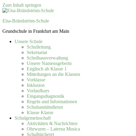
Zum Inhalt springen
Elsa-Brändström-Schule
Grundschule in Frankfurt am Main
Unsere Schule
Schulleitung
Sekretariat
Schulhausverwaltung
Unsere Namensgeberin
Englisch ab Klasse 1
Mitteilungen an die Klassen
Vorklasse
Inklusion
Vorlaufkurs
Eingangsdiagnostik
Regeln und Informationen
Schulsanitätsdienst
Klasse Klasse
Schulgemeinschaft
Aktivitäten & Nachrichten
Ohrwurm – Laterna Musica
Schulbücherei