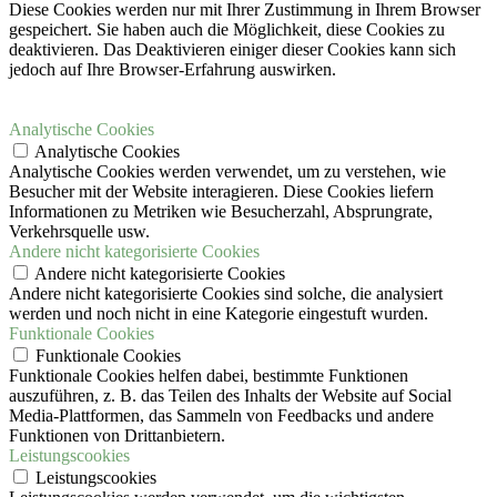
Diese Cookies werden nur mit Ihrer Zustimmung in Ihrem Browser
gespeichert.
Sie haben auch die Möglichkeit, diese Cookies zu
deaktivieren.
Das Deaktivieren einiger dieser Cookies kann sich
jedoch auf Ihre Browser-Erfahrung auswirken.
Analytische Cookies
Analytische Cookies
Analytische Cookies werden verwendet, um zu verstehen, wie
Besucher mit der Website interagieren. Diese Cookies liefern
Informationen zu Metriken wie Besucherzahl, Absprungrate,
Verkehrsquelle usw.
Andere nicht kategorisierte Cookies
Andere nicht kategorisierte Cookies
Andere nicht kategorisierte Cookies sind solche, die analysiert
werden und noch nicht in eine Kategorie eingestuft wurden.
Funktionale Cookies
Funktionale Cookies
Funktionale Cookies helfen dabei, bestimmte Funktionen
auszuführen, z. B. das Teilen des Inhalts der Website auf Social
Media-Plattformen, das Sammeln von Feedbacks und andere
Funktionen von Drittanbietern.
Leistungscookies
Leistungscookies