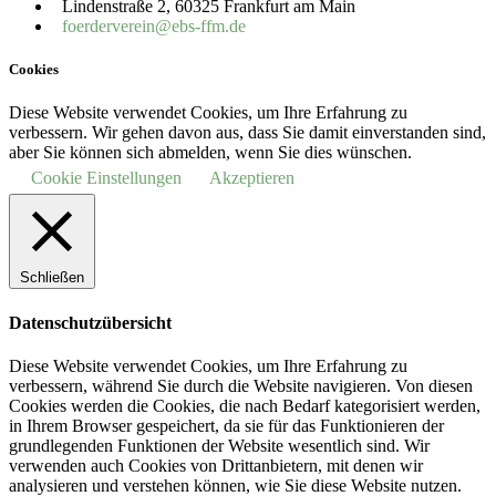
Lindenstraße 2, 60325 Frankfurt am Main
foerderverein@ebs-ffm.de
Cookies
Diese Website verwendet Cookies, um Ihre Erfahrung zu
verbessern. Wir gehen davon aus, dass Sie damit einverstanden sind,
aber Sie können sich abmelden, wenn Sie dies wünschen.
Cookie Einstellungen
Akzeptieren
Schließen
Datenschutzübersicht
Diese Website verwendet Cookies, um Ihre Erfahrung zu
verbessern, während Sie durch die Website navigieren.
Von diesen
Cookies werden die Cookies, die nach Bedarf kategorisiert werden,
in Ihrem Browser gespeichert, da sie für das Funktionieren der
grundlegenden Funktionen der Website wesentlich sind.
Wir
verwenden auch Cookies von Drittanbietern, mit denen wir
analysieren und verstehen können, wie Sie diese Website nutzen.