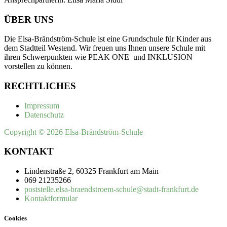
ÜBER UNS
Die Elsa-Brändström-Schule ist eine Grundschule für Kinder aus
dem Stadtteil Westend. Wir freuen uns Ihnen unsere Schule mit
ihren Schwerpunkten wie PEAK ONE und INKLUSION
vorstellen zu können.
RECHTLICHES
Impressum
Datenschutz
Copyright © 2026 Elsa-Brändström-Schule
KONTAKT
Lindenstraße 2, 60325 Frankfurt am Main
069 21235266
poststelle.elsa-braendstroem-schule@stadt-frankfurt.de
Kontaktformular
Cookies