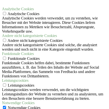
Analytische Cookies
Analytische Cookies
Analytische Cookies werden verwendet, um zu verstehen, wie
Besucher mit der Website interagieren. Diese Cookies liefern
Informationen zu Metriken wie Besucherzahl, Absprungrate,
Verkehrsquelle usw.
Andere nicht kategorisierte Cookies
Andere nicht kategorisierte Cookies
Andere nicht kategorisierte Cookies sind solche, die analysiert
werden und noch nicht in eine Kategorie eingestuft wurden.
Funktionale Cookies
Funktionale Cookies
Funktionale Cookies helfen dabei, bestimmte Funktionen
auszuführen, z. B. das Teilen des Inhalts der Website auf Social
Media-Plattformen, das Sammeln von Feedbacks und andere
Funktionen von Drittanbietern.
Leistungscookies
Leistungscookies
Leistungscookies werden verwendet, um die wichtigsten
Leistungsindizes der Website zu verstehen und zu analysieren, um
den Besuchern eine bessere Benutzererfahrung zu bieten.
Notwendige Cookies
Notwendige Cookies