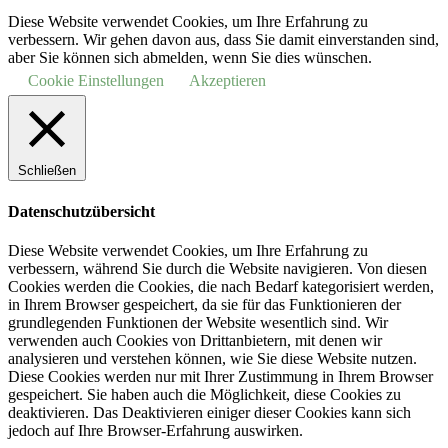
Diese Website verwendet Cookies, um Ihre Erfahrung zu
verbessern. Wir gehen davon aus, dass Sie damit einverstanden sind,
aber Sie können sich abmelden, wenn Sie dies wünschen.
Cookie Einstellungen
Akzeptieren
Schließen
Datenschutzübersicht
Diese Website verwendet Cookies, um Ihre Erfahrung zu
verbessern, während Sie durch die Website navigieren.
Von diesen
Cookies werden die Cookies, die nach Bedarf kategorisiert werden,
in Ihrem Browser gespeichert, da sie für das Funktionieren der
grundlegenden Funktionen der Website wesentlich sind.
Wir
verwenden auch Cookies von Drittanbietern, mit denen wir
analysieren und verstehen können, wie Sie diese Website nutzen.
Diese Cookies werden nur mit Ihrer Zustimmung in Ihrem Browser
gespeichert.
Sie haben auch die Möglichkeit, diese Cookies zu
deaktivieren.
Das Deaktivieren einiger dieser Cookies kann sich
jedoch auf Ihre Browser-Erfahrung auswirken.