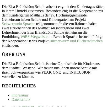
Die Elsa-Brändström-Schule arbeitet eng mit den Kindertagesstätten
in ihrem Umfeld zusammen. Besonders eng ist die Kooperation mit
dem Kindergarten Matthäus der ev. Hoffnungsgemeinde.
Gemeinsam haben Schule und Kindergarten am Projekt
Schwerpunkt Sprache
teilgenommen. In diesem Rahmen haben
zwei Erzieherinnen des Matthäus-Kindergartens und zwei
LehrerInnen der Elsa-Brändström-Schule gemeinsam die
Fortbildung
WiBS-Wegweiser
im Bereich Sprache besucht. Infolge
der Kooperation ist das Projekt
Bücherwurm und Bücherwümchen
entstanden.
ÜBER UNS
Die Elsa-Brändström-Schule ist eine Grundschule für Kinder aus
dem Stadtteil Westend. Wir freuen uns Ihnen unsere Schule mit
ihren Schwerpunkten wie PEAK ONE und INKLUSION
vorstellen zu können.
RECHTLICHES
Impressum
Datenschutz