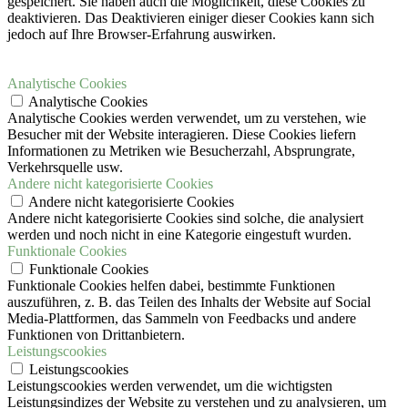
gespeichert.
Sie haben auch die Möglichkeit, diese Cookies zu
deaktivieren.
Das Deaktivieren einiger dieser Cookies kann sich
jedoch auf Ihre Browser-Erfahrung auswirken.
Analytische Cookies
Analytische Cookies
Analytische Cookies werden verwendet, um zu verstehen, wie
Besucher mit der Website interagieren. Diese Cookies liefern
Informationen zu Metriken wie Besucherzahl, Absprungrate,
Verkehrsquelle usw.
Andere nicht kategorisierte Cookies
Andere nicht kategorisierte Cookies
Andere nicht kategorisierte Cookies sind solche, die analysiert
werden und noch nicht in eine Kategorie eingestuft wurden.
Funktionale Cookies
Funktionale Cookies
Funktionale Cookies helfen dabei, bestimmte Funktionen
auszuführen, z. B. das Teilen des Inhalts der Website auf Social
Media-Plattformen, das Sammeln von Feedbacks und andere
Funktionen von Drittanbietern.
Leistungscookies
Leistungscookies
Leistungscookies werden verwendet, um die wichtigsten
Leistungsindizes der Website zu verstehen und zu analysieren, um