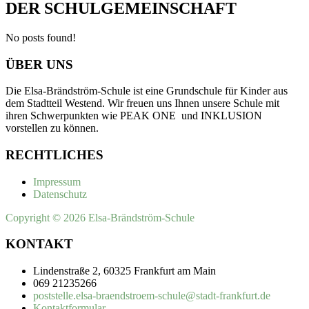
DER SCHULGEMEINSCHAFT
No posts found!
ÜBER UNS
Die Elsa-Brändström-Schule ist eine Grundschule für Kinder aus
dem Stadtteil Westend. Wir freuen uns Ihnen unsere Schule mit
ihren Schwerpunkten wie PEAK ONE und INKLUSION
vorstellen zu können.
RECHTLICHES
Impressum
Datenschutz
Copyright © 2026 Elsa-Brändström-Schule
KONTAKT
Lindenstraße 2, 60325 Frankfurt am Main
069 21235266
poststelle.elsa-braendstroem-schule@stadt-frankfurt.de
Kontaktformular