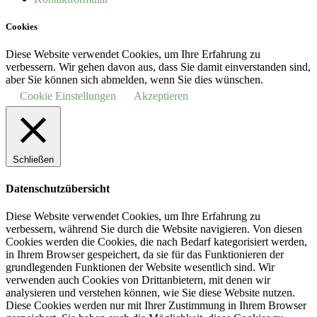
Cookies
Diese Website verwendet Cookies, um Ihre Erfahrung zu
verbessern. Wir gehen davon aus, dass Sie damit einverstanden sind,
aber Sie können sich abmelden, wenn Sie dies wünschen.
Cookie Einstellungen
Akzeptieren
Schließen
Datenschutzübersicht
Diese Website verwendet Cookies, um Ihre Erfahrung zu
verbessern, während Sie durch die Website navigieren.
Von diesen
Cookies werden die Cookies, die nach Bedarf kategorisiert werden,
in Ihrem Browser gespeichert, da sie für das Funktionieren der
grundlegenden Funktionen der Website wesentlich sind.
Wir
verwenden auch Cookies von Drittanbietern, mit denen wir
analysieren und verstehen können, wie Sie diese Website nutzen.
Diese Cookies werden nur mit Ihrer Zustimmung in Ihrem Browser