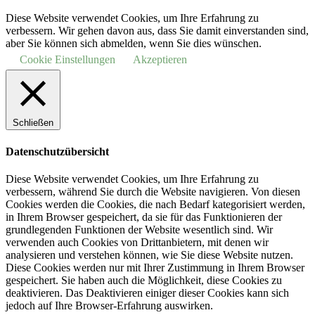
Diese Website verwendet Cookies, um Ihre Erfahrung zu
verbessern. Wir gehen davon aus, dass Sie damit einverstanden sind,
aber Sie können sich abmelden, wenn Sie dies wünschen.
Cookie Einstellungen
Akzeptieren
Schließen
Datenschutzübersicht
Diese Website verwendet Cookies, um Ihre Erfahrung zu
verbessern, während Sie durch die Website navigieren.
Von diesen
Cookies werden die Cookies, die nach Bedarf kategorisiert werden,
in Ihrem Browser gespeichert, da sie für das Funktionieren der
grundlegenden Funktionen der Website wesentlich sind.
Wir
verwenden auch Cookies von Drittanbietern, mit denen wir
analysieren und verstehen können, wie Sie diese Website nutzen.
Diese Cookies werden nur mit Ihrer Zustimmung in Ihrem Browser
gespeichert.
Sie haben auch die Möglichkeit, diese Cookies zu
deaktivieren.
Das Deaktivieren einiger dieser Cookies kann sich
jedoch auf Ihre Browser-Erfahrung auswirken.