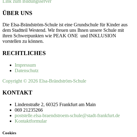
Link zum Bildungsserver
ÜBER UNS
Die Elsa-Brändström-Schule ist eine Grundschule für Kinder aus
dem Stadtteil Westend. Wir freuen uns Ihnen unsere Schule mit
ihren Schwerpunkten wie PEAK ONE und INKLUSION
vorstellen zu können.
RECHTLICHES
Impressum
Datenschutz
Copyright © 2026 Elsa-Brändström-Schule
KONTAKT
Lindenstraße 2, 60325 Frankfurt am Main
069 21235266
poststelle.elsa-braendstroem-schule@stadt-frankfurt.de
Kontaktformular
Cookies