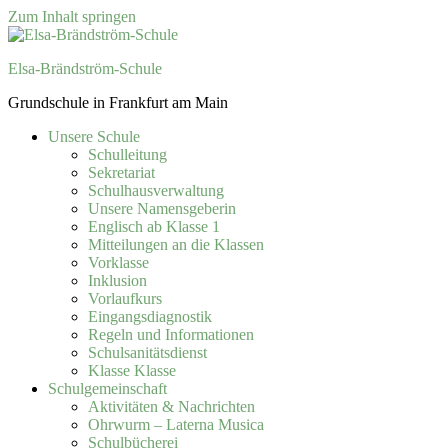
Zum Inhalt springen
Elsa-Brändström-Schule
Grundschule in Frankfurt am Main
Unsere Schule
Schulleitung
Sekretariat
Schulhausverwaltung
Unsere Namensgeberin
Englisch ab Klasse 1
Mitteilungen an die Klassen
Vorklasse
Inklusion
Vorlaufkurs
Eingangsdiagnostik
Regeln und Informationen
Schulsanitätsdienst
Klasse Klasse
Schulgemeinschaft
Aktivitäten & Nachrichten
Ohrwurm – Laterna Musica
Schulbücherei