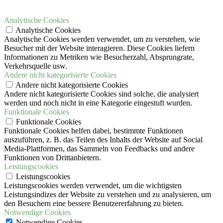
Analytische Cookies
Analytische Cookies
Analytische Cookies werden verwendet, um zu verstehen, wie
Besucher mit der Website interagieren. Diese Cookies liefern
Informationen zu Metriken wie Besucherzahl, Absprungrate,
Verkehrsquelle usw.
Andere nicht kategorisierte Cookies
Andere nicht kategorisierte Cookies
Andere nicht kategorisierte Cookies sind solche, die analysiert
werden und noch nicht in eine Kategorie eingestuft wurden.
Funktionale Cookies
Funktionale Cookies
Funktionale Cookies helfen dabei, bestimmte Funktionen
auszuführen, z. B. das Teilen des Inhalts der Website auf Social
Media-Plattformen, das Sammeln von Feedbacks und andere
Funktionen von Drittanbietern.
Leistungscookies
Leistungscookies
Leistungscookies werden verwendet, um die wichtigsten
Leistungsindizes der Website zu verstehen und zu analysieren, um
den Besuchern eine bessere Benutzererfahrung zu bieten.
Notwendige Cookies
Notwendige Cookies