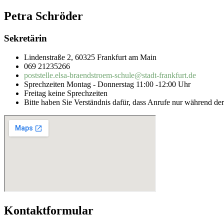
Petra Schröder
Sekretärin
Lindenstraße 2, 60325 Frankfurt am Main
069 21235266
poststelle.elsa-braendstroem-schule@stadt-frankfurt.de
Sprechzeiten Montag - Donnerstag 11:00 -12:00 Uhr
Freitag keine Sprechzeiten
Bitte haben Sie Verständnis dafür, dass Anrufe nur während 
Kontaktformular