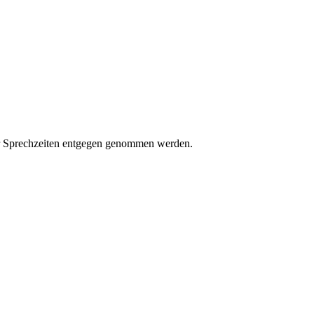
der Sprechzeiten entgegen genommen werden.