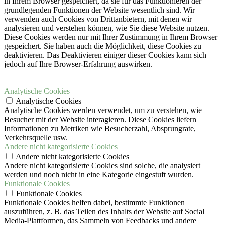
in Ihrem Browser gespeichert, da sie für das Funktionieren der
grundlegenden Funktionen der Website wesentlich sind.
Wir
verwenden auch Cookies von Drittanbietern, mit denen wir
analysieren und verstehen können, wie Sie diese Website nutzen.
Diese Cookies werden nur mit Ihrer Zustimmung in Ihrem Browser
gespeichert.
Sie haben auch die Möglichkeit, diese Cookies zu
deaktivieren.
Das Deaktivieren einiger dieser Cookies kann sich
jedoch auf Ihre Browser-Erfahrung auswirken.
Analytische Cookies
Analytische Cookies
Analytische Cookies werden verwendet, um zu verstehen, wie
Besucher mit der Website interagieren. Diese Cookies liefern
Informationen zu Metriken wie Besucherzahl, Absprungrate,
Verkehrsquelle usw.
Andere nicht kategorisierte Cookies
Andere nicht kategorisierte Cookies
Andere nicht kategorisierte Cookies sind solche, die analysiert
werden und noch nicht in eine Kategorie eingestuft wurden.
Funktionale Cookies
Funktionale Cookies
Funktionale Cookies helfen dabei, bestimmte Funktionen
auszuführen, z. B. das Teilen des Inhalts der Website auf Social
Media-Plattformen, das Sammeln von Feedbacks und andere