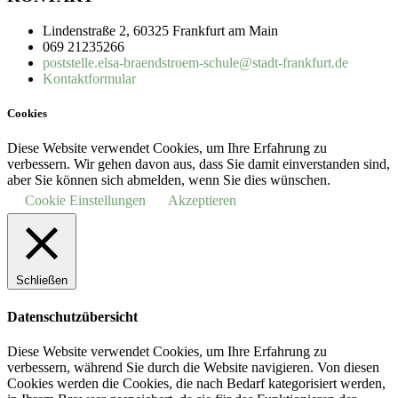
Lindenstraße 2, 60325 Frankfurt am Main
069 21235266
poststelle.elsa-braendstroem-schule@stadt-frankfurt.de
Kontaktformular
Cookies
Diese Website verwendet Cookies, um Ihre Erfahrung zu
verbessern. Wir gehen davon aus, dass Sie damit einverstanden sind,
aber Sie können sich abmelden, wenn Sie dies wünschen.
Cookie Einstellungen
Akzeptieren
Schließen
Datenschutzübersicht
Diese Website verwendet Cookies, um Ihre Erfahrung zu
verbessern, während Sie durch die Website navigieren.
Von diesen
Cookies werden die Cookies, die nach Bedarf kategorisiert werden,