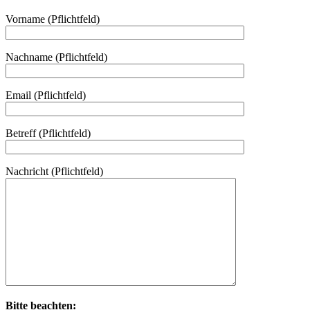
Vorname (Pflichtfeld)
Nachname (Pflichtfeld)
Email (Pflichtfeld)
Betreff (Pflichtfeld)
Nachricht (Pflichtfeld)
Bitte beachten: