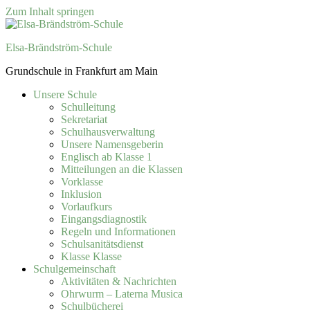
Zum Inhalt springen
Elsa-Brändström-Schule
Grundschule in Frankfurt am Main
Unsere Schule
Schulleitung
Sekretariat
Schulhausverwaltung
Unsere Namensgeberin
Englisch ab Klasse 1
Mitteilungen an die Klassen
Vorklasse
Inklusion
Vorlaufkurs
Eingangsdiagnostik
Regeln und Informationen
Schulsanitätsdienst
Klasse Klasse
Schulgemeinschaft
Aktivitäten & Nachrichten
Ohrwurm – Laterna Musica
Schulbücherei