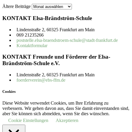
Ältere Beiträge
KONTAKT Elsa-Brändström-Schule
Lindenstraße 2, 60325 Frankfurt am Main
069 21235266
poststelle.elsa-braendstroem-schule@stadt-frankfurt.de
Kontaktformular
KONTAKT Freunde und Förderer der Elsa-
Brändström-Schule e.V.
Lindenstraße 2, 60325 Frankfurt am Main
foerderverein@ebs-ffm.de
Cookies
Diese Website verwendet Cookies, um Ihre Erfahrung zu
verbessern. Wir gehen davon aus, dass Sie damit einverstanden sind,
aber Sie können sich abmelden, wenn Sie dies wünschen.
Cookie Einstellungen
Akzeptieren