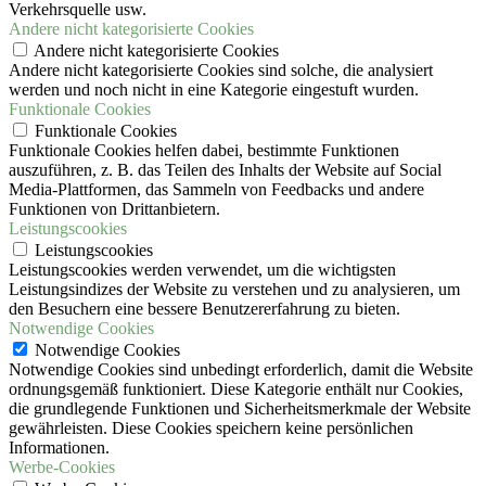
Verkehrsquelle usw.
Andere nicht kategorisierte Cookies
Andere nicht kategorisierte Cookies
Andere nicht kategorisierte Cookies sind solche, die analysiert
werden und noch nicht in eine Kategorie eingestuft wurden.
Funktionale Cookies
Funktionale Cookies
Funktionale Cookies helfen dabei, bestimmte Funktionen
auszuführen, z. B. das Teilen des Inhalts der Website auf Social
Media-Plattformen, das Sammeln von Feedbacks und andere
Funktionen von Drittanbietern.
Leistungscookies
Leistungscookies
Leistungscookies werden verwendet, um die wichtigsten
Leistungsindizes der Website zu verstehen und zu analysieren, um
den Besuchern eine bessere Benutzererfahrung zu bieten.
Notwendige Cookies
Notwendige Cookies
Notwendige Cookies sind unbedingt erforderlich, damit die Website
ordnungsgemäß funktioniert. Diese Kategorie enthält nur Cookies,
die grundlegende Funktionen und Sicherheitsmerkmale der Website
gewährleisten. Diese Cookies speichern keine persönlichen
Informationen.
Werbe-Cookies